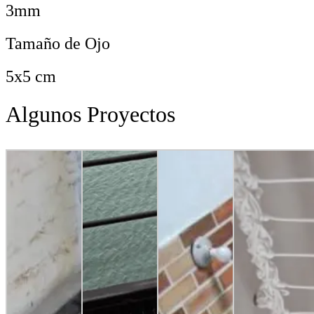
3mm
Tamaño de Ojo
5x5 cm
Algunos Proyectos