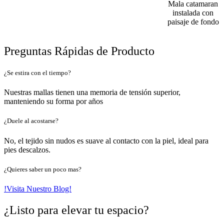
Mala catamaran
instalada con
paisaje de fondo
Preguntas Rápidas de Producto
¿Se estira con el tiempo?
Nuestras mallas tienen una memoria de tensión superior,
manteniendo su forma por años
¿Duele al acostarse?
No, el tejido sin nudos es suave al contacto con la piel, ideal para
pies descalzos.
¿Quieres saber un poco mas?
!Visita Nuestro Blog!
¿Listo para elevar tu espacio?