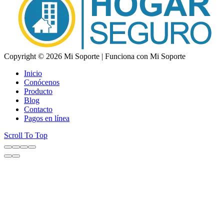
Copyright © 2026 Mi Soporte | Funciona con Mi Soporte
Inicio
Conócenos
Producto
Blog
Contacto
Pagos en línea
Scroll To Top