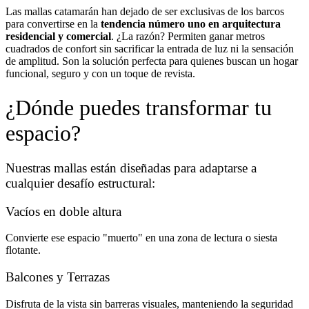
Las mallas catamarán han dejado de ser exclusivas de los barcos
para convertirse en la
tendencia número uno en arquitectura
residencial y comercial
. ¿La razón? Permiten ganar metros
cuadrados de confort sin sacrificar la entrada de luz ni la sensación
de amplitud. Son la solución perfecta para quienes buscan un hogar
funcional, seguro y con un toque de revista.
¿Dónde puedes transformar tu
espacio?
Nuestras mallas están diseñadas para adaptarse a
cualquier desafío estructural:
Vacíos en doble altura
Convierte ese espacio "muerto" en una zona de lectura o siesta
flotante.
Balcones y Terrazas
Disfruta de la vista sin barreras visuales, manteniendo la seguridad