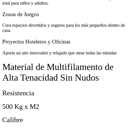
total para niños y adultos.
Zonas de Juegos
Crea espacios divertidos y seguros para los más pequeños dentro de
casa.
Proyectos Hoteleros y Oficinas
Aporta un aire innovador y relajado que atrae todas las miradas
Material de Multifilamento de
Alta Tenacidad Sin Nudos
Resistencia
500 Kg x M2
Calibre