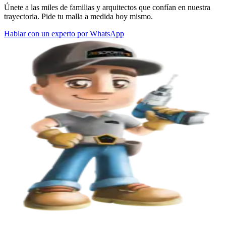
Únete a las miles de familias y arquitectos que confían en nuestra
trayectoria. Pide tu malla a medida hoy mismo.
Hablar con un experto por WhatsApp