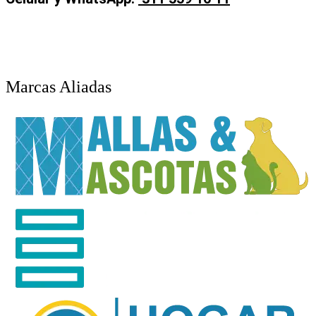
Marcas Aliadas