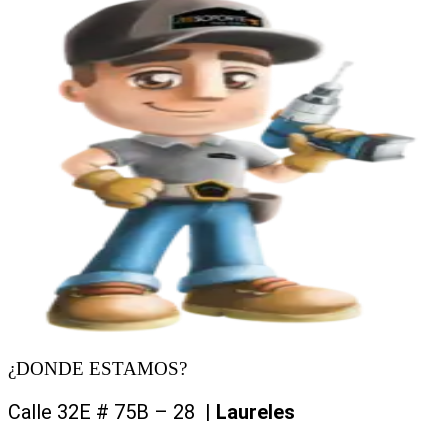
¿DONDE ESTAMOS?
Calle 32E # 75B – 28 |
Laureles