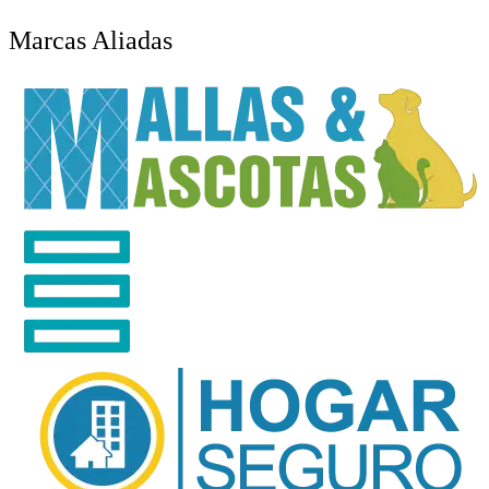
Marcas Aliadas