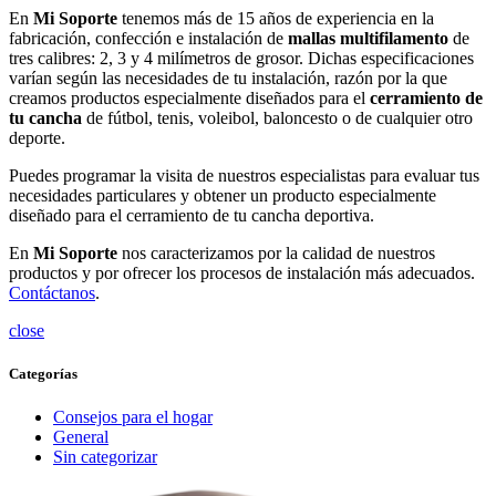
En
Mi Soporte
tenemos más de 15 años de experiencia en la
fabricación, confección e instalación de
mallas multifilamento
de
tres calibres: 2, 3 y 4 milímetros de grosor. Dichas especificaciones
varían según las necesidades de tu instalación, razón por la que
creamos productos especialmente diseñados para el
cerramiento de
tu cancha
de fútbol, tenis, voleibol, baloncesto o de cualquier otro
deporte.
Puedes programar la visita de nuestros especialistas para evaluar tus
necesidades particulares y obtener un producto especialmente
diseñado para el cerramiento de tu cancha deportiva.
En
Mi Soporte
nos caracterizamos por la calidad de nuestros
productos y por ofrecer los procesos de instalación más adecuados.
Contáctanos
.
close
Categorías
Consejos para el hogar
General
Sin categorizar