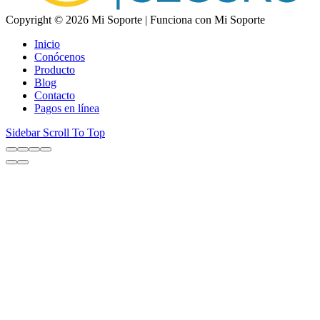
Copyright © 2026 Mi Soporte | Funciona con Mi Soporte
Inicio
Conócenos
Producto
Blog
Contacto
Pagos en línea
Sidebar
Scroll To Top