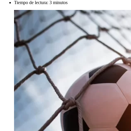
Tiempo de lectura:
3
minutos