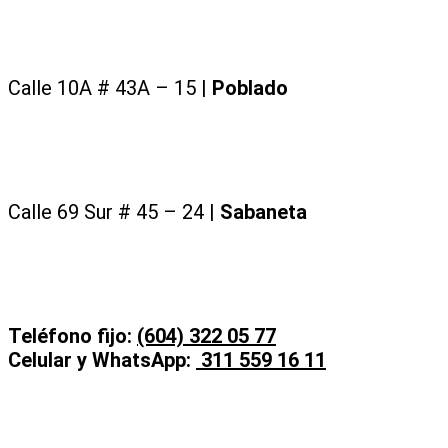
Calle 10A # 43A – 15 |
Poblado
Calle 69 Sur # 45 – 24 |
Sabaneta
Teléfono fijo:
(604) 322 05 77
Celular y WhatsApp:
311 559 16 11