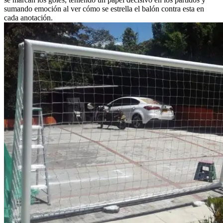
sumando emoción al ver cómo se estrella el balón contra esta en
cada anotación.