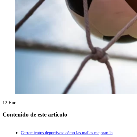
12
Ene
Contenido de este artículo
Cerramientos deportivos: cómo las mallas mejoran la