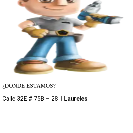
¿DONDE ESTAMOS?
Calle 32E # 75B – 28 |
Laureles