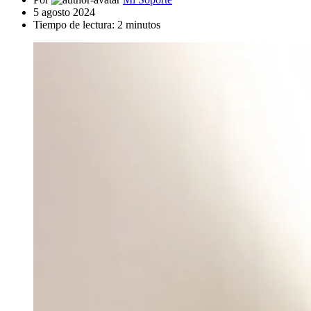
5 agosto 2024
Tiempo de lectura:
2
minutos