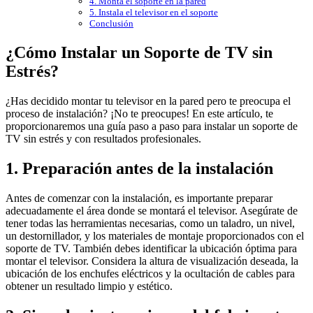
4. Monta el soporte en la pared
5. Instala el televisor en el soporte
Conclusión
¿Cómo Instalar un Soporte de TV sin
Estrés?
¿Has decidido montar tu televisor en la pared pero te preocupa el
proceso de instalación? ¡No te preocupes! En este artículo, te
proporcionaremos una guía paso a paso para instalar un soporte de
TV sin estrés y con resultados profesionales.
1. Preparación antes de la instalación
Antes de comenzar con la instalación, es importante preparar
adecuadamente el área donde se montará el televisor. Asegúrate de
tener todas las herramientas necesarias, como un taladro, un nivel,
un destornillador, y los materiales de montaje proporcionados con el
soporte de TV. También debes identificar la ubicación óptima para
montar el televisor. Considera la altura de visualización deseada, la
ubicación de los enchufes eléctricos y la ocultación de cables para
obtener un resultado limpio y estético.