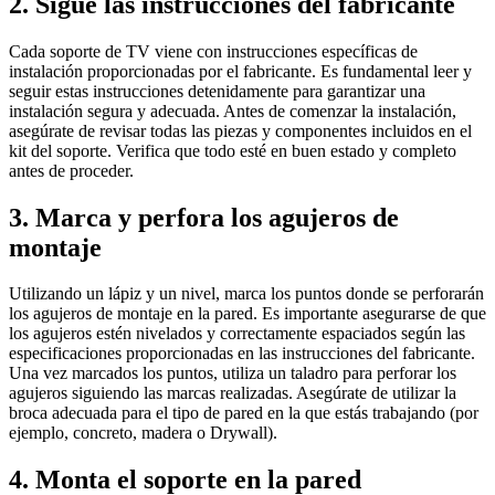
2. Sigue las instrucciones del fabricante
Cada soporte de TV viene con instrucciones específicas de
instalación proporcionadas por el fabricante. Es fundamental leer y
seguir estas instrucciones detenidamente para garantizar una
instalación segura y adecuada. Antes de comenzar la instalación,
asegúrate de revisar todas las piezas y componentes incluidos en el
kit del soporte. Verifica que todo esté en buen estado y completo
antes de proceder.
3. Marca y perfora los agujeros de
montaje
Utilizando un lápiz y un nivel, marca los puntos donde se perforarán
los agujeros de montaje en la pared. Es importante asegurarse de que
los agujeros estén nivelados y correctamente espaciados según las
especificaciones proporcionadas en las instrucciones del fabricante.
Una vez marcados los puntos, utiliza un taladro para perforar los
agujeros siguiendo las marcas realizadas. Asegúrate de utilizar la
broca adecuada para el tipo de pared en la que estás trabajando (por
ejemplo, concreto, madera o Drywall).
4. Monta el soporte en la pared