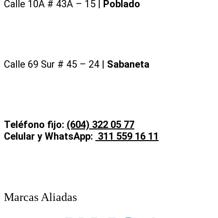
Calle 10A # 43A – 15 |
Poblado
Calle 69 Sur # 45 – 24 |
Sabaneta
Teléfono fijo:
(604) 322 05 77
Celular y WhatsApp:
311 559 16 11
Marcas Aliadas