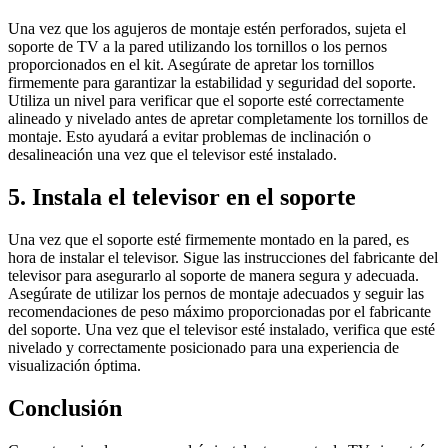
Una vez que los agujeros de montaje estén perforados, sujeta el
soporte de TV a la pared utilizando los tornillos o los pernos
proporcionados en el kit. Asegúrate de apretar los tornillos
firmemente para garantizar la estabilidad y seguridad del soporte.
Utiliza un nivel para verificar que el soporte esté correctamente
alineado y nivelado antes de apretar completamente los tornillos de
montaje. Esto ayudará a evitar problemas de inclinación o
desalineación una vez que el televisor esté instalado.
5. Instala el televisor en el soporte
Una vez que el soporte esté firmemente montado en la pared, es
hora de instalar el televisor. Sigue las instrucciones del fabricante del
televisor para asegurarlo al soporte de manera segura y adecuada.
Asegúrate de utilizar los pernos de montaje adecuados y seguir las
recomendaciones de peso máximo proporcionadas por el fabricante
del soporte. Una vez que el televisor esté instalado, verifica que esté
nivelado y correctamente posicionado para una experiencia de
visualización óptima.
Conclusión