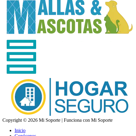
Copyright © 2026 Mi Soporte | Funciona con Mi Soporte
Inicio
Conócenos