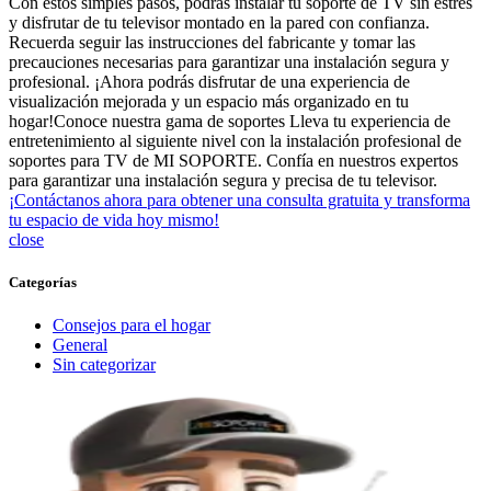
Con estos simples pasos, podrás instalar tu soporte de TV sin estrés
y disfrutar de tu televisor montado en la pared con confianza.
Recuerda seguir las instrucciones del fabricante y tomar las
precauciones necesarias para garantizar una instalación segura y
profesional. ¡Ahora podrás disfrutar de una experiencia de
visualización mejorada y un espacio más organizado en tu
hogar!Conoce nuestra gama de soportes Lleva tu experiencia de
entretenimiento al siguiente nivel con la instalación profesional de
soportes para TV de MI SOPORTE. Confía en nuestros expertos
para garantizar una instalación segura y precisa de tu televisor.
¡Contáctanos ahora para obtener una consulta gratuita y transforma
tu espacio de vida hoy mismo!
close
Categorías
Consejos para el hogar
General
Sin categorizar