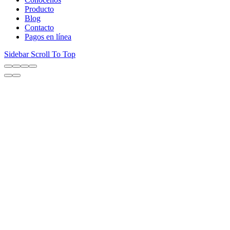
Producto
Blog
Contacto
Pagos en línea
Sidebar
Scroll To Top